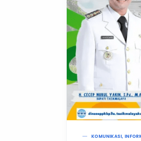
KOMUNIKASI, INFORM