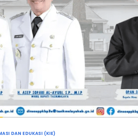
ASI DAN EDUKASI (KIE)