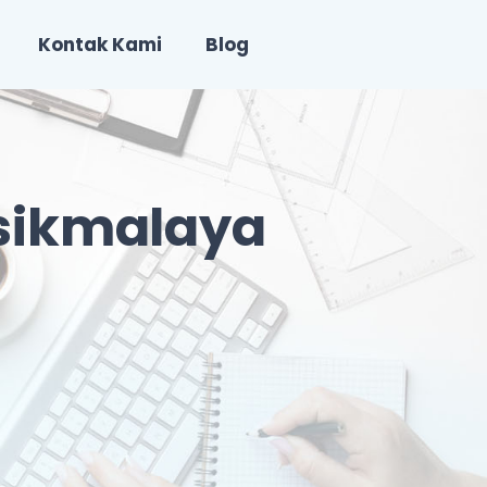
Kontak Kami
Blog
sikmalaya