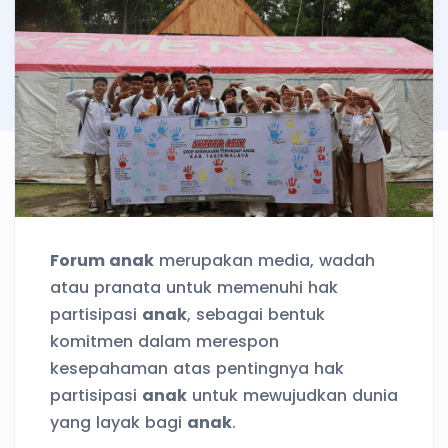
Forum anak
merupakan media, wadah
atau pranata untuk memenuhi hak
partisipasi
anak
, sebagai bentuk
komitmen dalam merespon
kesepahaman atas pentingnya hak
partisipasi
anak
untuk mewujudkan dunia
yang layak bagi
anak
.