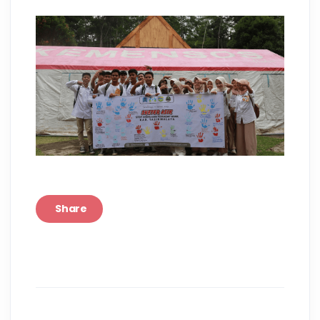
Share