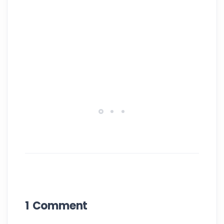
1 Comment