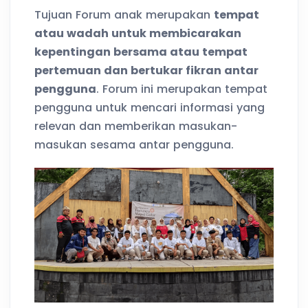
Tujuan Forum anak merupakan
tempat
atau wadah untuk membicarakan
kepentingan bersama atau tempat
pertemuan dan bertukar fikran antar
pengguna
. Forum ini merupakan tempat
pengguna untuk mencari informasi yang
relevan dan memberikan masukan-
masukan sesama antar pengguna.