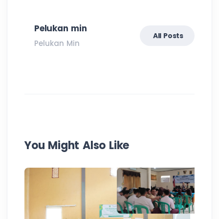
Pelukan min
All Posts
Pelukan Min
You Might Also Like