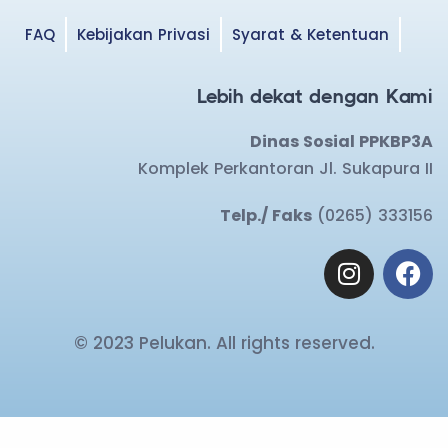
FAQ
Kebijakan Privasi
Syarat & Ketentuan
Lebih dekat dengan Kami
Dinas Sosial PPKBP3A
Komplek Perkantoran Jl. Sukapura II
Telp./ Faks
(0265) 333156
© 2023 Pelukan. All rights reserved.