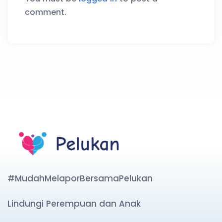
comment.
#MudahMelaporBersamaPelukan
Lindungi Perempuan dan Anak