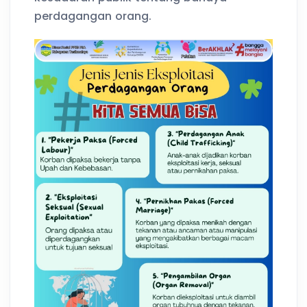
perdagangan orang.