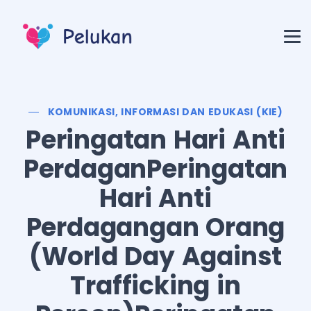
KOMUNIKASI, INFORMASI DAN EDUKASI (KIE)
Peringatan Hari Anti
PerdaganPeringatan
Hari Anti
Perdagangan Orang
(World Day Against
Trafficking in