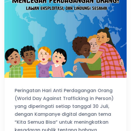
Peringatan Hari Anti Perdagangan Orang
(World Day Against Trafficking in Person)
yang diperingati setiap tanggal 30 Juli,
dengan Kampanye digital dengan tema
“Kita Semua Bisa” untuk meningkatkan
kesadaran publik tentang bahaya