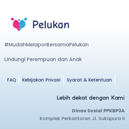
#MudahMelaporBersamaPelukan
Lindungi Perempuan dan Anak
FAQ
Kebijakan Privasi
Syarat & Ketentuan
Lebih dekat dengan Kami
Dinas Sosial PPKBP3A
Komplek Perkantoran Jl. Sukapura II