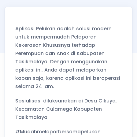
Aplikasi Pelukan adalah solusi modern
untuk mempermudah Pelaporan
Kekerasan Khususnya terhadap
Perempuan dan Anak di Kabupaten
Tasikmalaya. Dengan menggunakan
aplikasi ini, Anda dapat melaporkan
kapan saja, karena aplikasi ini beroperasi
selama 24 jam.
Sosialisasi dilaksanakan di Desa Cikuya,
Kecamatan Culamega Kabupaten
Tasikmalaya.
#Mudahmelaporbersamapelukan