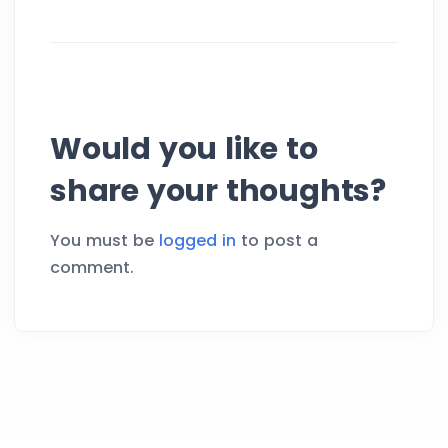
Would you like to
share your thoughts?
You must be
logged in
to post a
comment.