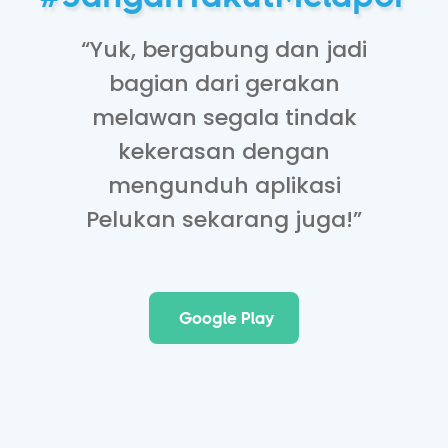
“Yuk, bergabung dan jadi
bagian dari gerakan
melawan segala tindak
kekerasan dengan
mengunduh aplikasi
Pelukan sekarang juga!”
Google Play