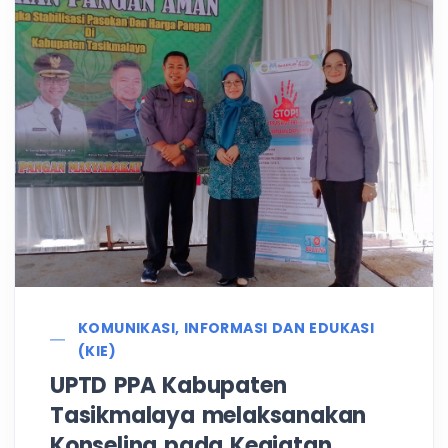
KOMUNIKASI, INFORMASI DAN EDUKASI
(KIE)
UPTD PPA Kabupaten
Tasikmalaya melaksanakan
Konseling pada Kegiatan