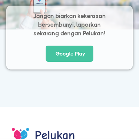
Jangan biarkan kekerasan
bersembunyi, laporkan
sekarang dengan Pelukan!
Google Play