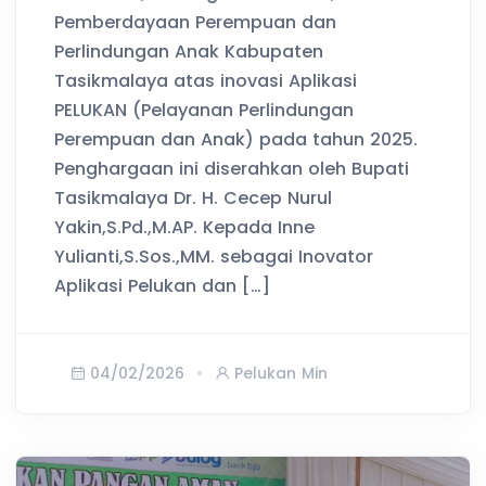
Pemberdayaan Perempuan dan
Perlindungan Anak Kabupaten
Tasikmalaya atas inovasi Aplikasi
PELUKAN (Pelayanan Perlindungan
Perempuan dan Anak) pada tahun 2025.
Penghargaan ini diserahkan oleh Bupati
Tasikmalaya Dr. H. Cecep Nurul
Yakin,S.Pd.,M.AP. Kepada Inne
Yulianti,S.Sos.,MM. sebagai Inovator
Aplikasi Pelukan dan […]
04/02/2026
Pelukan Min