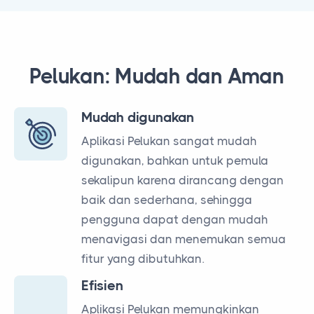
Pelukan: Mudah dan Aman
Mudah digunakan
Aplikasi Pelukan sangat mudah
digunakan, bahkan untuk pemula
sekalipun karena dirancang dengan
baik dan sederhana, sehingga
pengguna dapat dengan mudah
menavigasi dan menemukan semua
fitur yang dibutuhkan.
Efisien
Aplikasi Pelukan memungkinkan