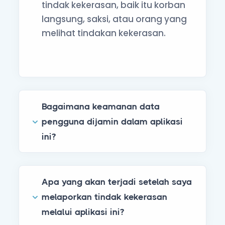
tindak kekerasan, baik itu korban
langsung, saksi, atau orang yang
melihat tindakan kekerasan.
Bagaimana keamanan data
pengguna dijamin dalam aplikasi
ini?
Apa yang akan terjadi setelah saya
melaporkan tindak kekerasan
melalui aplikasi ini?