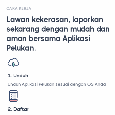
CARA KERJA
Lawan kekerasan, laporkan
sekarang dengan mudah dan
aman bersama Aplikasi
Pelukan.
1. Unduh
Unduh Aplikasi Pelukan sesuai dengan OS Anda
2. Daftar