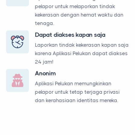
pelapor untuk melaporkan tindak
kekerasan dengan hemat waktu dan
tenaga.
Dapat diakses kapan saja
Laporkan tindak kekerasan kapan saja
karena Aplikasi Pelukan dapat diakses
24 jam!
Anonim
Aplikasi Pelukan memungkinkan
pelapor untuk tetap terjaga privasi
dan kerahasiaan identitas mereka.