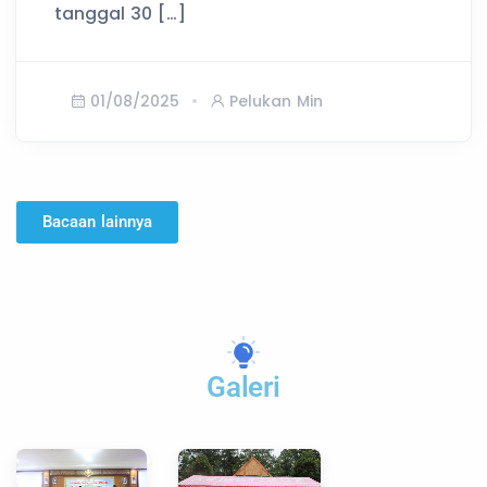
tanggal 30 […]
01/08/2025
Pelukan Min
Bacaan lainnya
Galeri