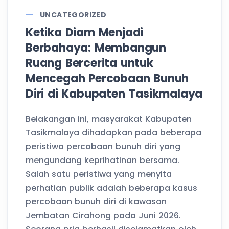
UNCATEGORIZED
Ketika Diam Menjadi
Berbahaya: Membangun
Ruang Bercerita untuk
Mencegah Percobaan Bunuh
Diri di Kabupaten Tasikmalaya
Belakangan ini, masyarakat Kabupaten
Tasikmalaya dihadapkan pada beberapa
peristiwa percobaan bunuh diri yang
mengundang keprihatinan bersama.
Salah satu peristiwa yang menyita
perhatian publik adalah beberapa kasus
percobaan bunuh diri di kawasan
Jembatan Cirahong pada Juni 2026.