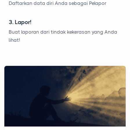
Daftarkan data diri Anda sebagai Pelapor
3. Lapor!
Buat laporan dari tindak kekerasan yang Anda
lihat!