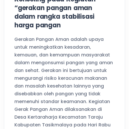
“gerakan pangan aman
dalam rangka stabilisasi
harga pangan
Gerakan Pangan Aman adalah upaya
untuk meningkatkan kesadaran,
kemauan, dan kemampuan masyarakat
dalam mengonsumsi pangan yang aman
dan sehat. Gerakan ini bertujuan untuk
mengurangi risiko keracunan makanan
dan masalah kesehatan lainnya yang
disebabkan oleh pangan yang tidak
memenuhi standar keamanan. Kegiatan
Gerak Pangan Aman dilaksanakan di
Desa Kertaraharja Kecamatan Taraju
Kabupaten Tasikmalaya pada Hari Rabu