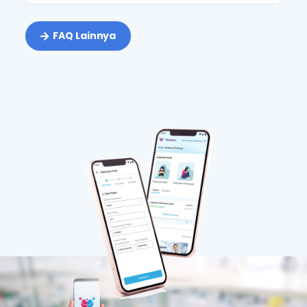
FAQ Lainnya