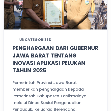
UNCATEGORIZED
PENGHARGAAN DARI GUBERNUR
JAWA BARAT TENTANG
INOVASI APLIKASI PELUKAN
TAHUN 2025
Pemerintah Provinsi Jawa Barat
memberikan penghargaan kepada
Pemerintah Kabupaten Tasikmalaya
melalui Dinas Sosial Pengendalian
Penduduk, Keluarga Berencana,