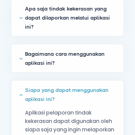
Apa saja tindak kekerasan yang
dapat dilaporkan melalui aplikasi
ini?
Bagaimana cara menggunakan
aplikasi ini?
Siapa yang dapat menggunakan
aplikasi ini?
Aplikasi pelaporan tindak
kekerasan dapat digunakan oleh
siapa saja yang ingin melaporkan