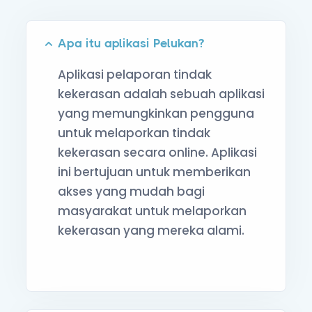
Apa itu aplikasi Pelukan?
Aplikasi pelaporan tindak
kekerasan adalah sebuah aplikasi
yang memungkinkan pengguna
untuk melaporkan tindak
kekerasan secara online. Aplikasi
ini bertujuan untuk memberikan
akses yang mudah bagi
masyarakat untuk melaporkan
kekerasan yang mereka alami.