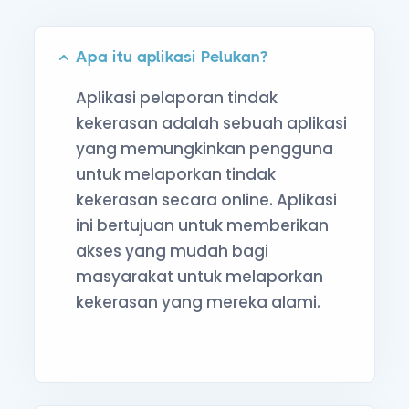
Apa itu aplikasi Pelukan?
Aplikasi pelaporan tindak
kekerasan adalah sebuah aplikasi
yang memungkinkan pengguna
untuk melaporkan tindak
kekerasan secara online. Aplikasi
ini bertujuan untuk memberikan
akses yang mudah bagi
masyarakat untuk melaporkan
kekerasan yang mereka alami.