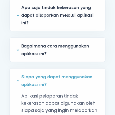
Apa saja tindak kekerasan yang
dapat dilaporkan melalui aplikasi
ini?
Bagaimana cara menggunakan
aplikasi ini?
Siapa yang dapat menggunakan
aplikasi ini?
Aplikasi pelaporan tindak
kekerasan dapat digunakan oleh
siapa saja yang ingin melaporkan