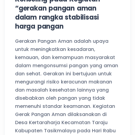
“gerakan pangan aman
dalam rangka stabilisasi
harga pangan
Gerakan Pangan Aman adalah upaya
untuk meningkatkan kesadaran,
kemauan, dan kemampuan masyarakat
dalam mengonsumsi pangan yang aman
dan sehat. Gerakan ini bertujuan untuk
mengurangi risiko keracunan makanan
dan masalah kesehatan lainnya yang
disebabkan oleh pangan yang tidak
memenuhi standar keamanan. Kegiatan
Gerak Pangan Aman dilaksanakan di
Desa Kertaraharja Kecamatan Taraju
Kabupaten Tasikmalaya pada Hari Rabu