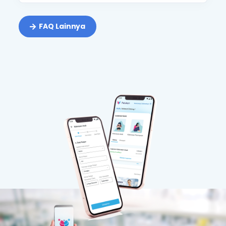
FAQ Lainnya