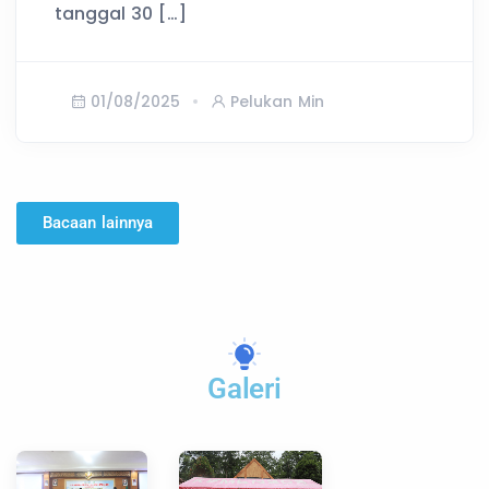
tanggal 30 […]
01/08/2025
Pelukan Min
Bacaan lainnya
Galeri