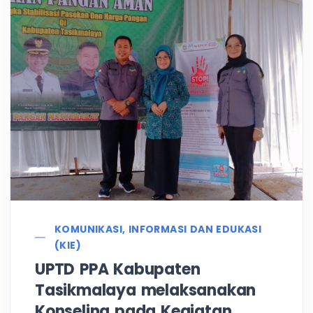
KOMUNIKASI, INFORMASI DAN EDUKASI
(KIE)
UPTD PPA Kabupaten
Tasikmalaya melaksanakan
Konseling pada Kegiatan