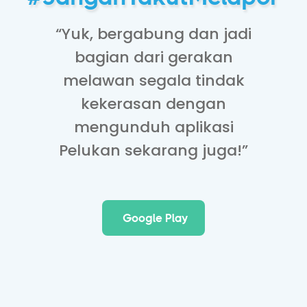
“Yuk, bergabung dan jadi
bagian dari gerakan
melawan segala tindak
kekerasan dengan
mengunduh aplikasi
Pelukan sekarang juga!”
Google Play