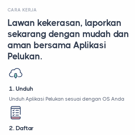
CARA KERJA
Lawan kekerasan, laporkan
sekarang dengan mudah dan
aman bersama Aplikasi
Pelukan.
1. Unduh
Unduh Aplikasi Pelukan sesuai dengan OS Anda
2. Daftar