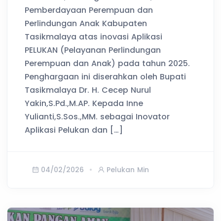
Pemberdayaan Perempuan dan
Perlindungan Anak Kabupaten
Tasikmalaya atas inovasi Aplikasi
PELUKAN (Pelayanan Perlindungan
Perempuan dan Anak) pada tahun 2025.
Penghargaan ini diserahkan oleh Bupati
Tasikmalaya Dr. H. Cecep Nurul
Yakin,S.Pd.,M.AP. Kepada Inne
Yulianti,S.Sos.,MM. sebagai Inovator
Aplikasi Pelukan dan […]
04/02/2026
Pelukan Min