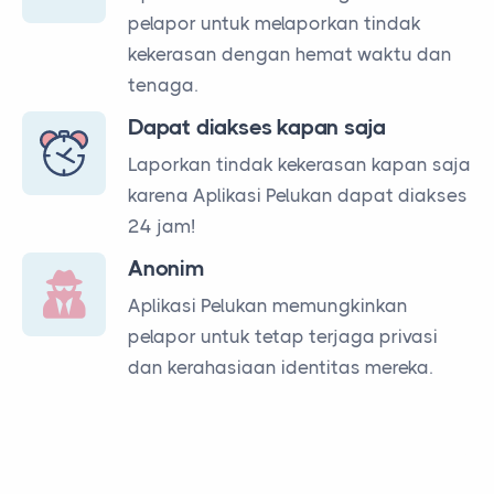
pelapor untuk melaporkan tindak
kekerasan dengan hemat waktu dan
tenaga.
Dapat diakses kapan saja
Laporkan tindak kekerasan kapan saja
karena Aplikasi Pelukan dapat diakses
24 jam!
Anonim
Aplikasi Pelukan memungkinkan
pelapor untuk tetap terjaga privasi
dan kerahasiaan identitas mereka.